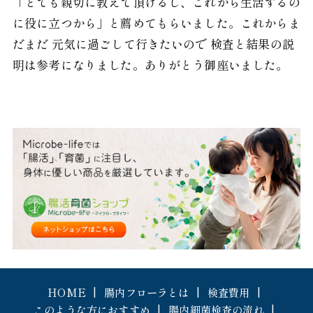
「とても親切に教えて頂けるし、これから生活するの
に役に立つから」と薦めてもらいました。これからま
だまだ 元気に過ごして行きたいので 検査と結果の説
明は参考になりました。ありがとう御座いました。
HOME
腸内フローラとは
検査費用
このような方におすすめ
腸内細菌検査の流れ